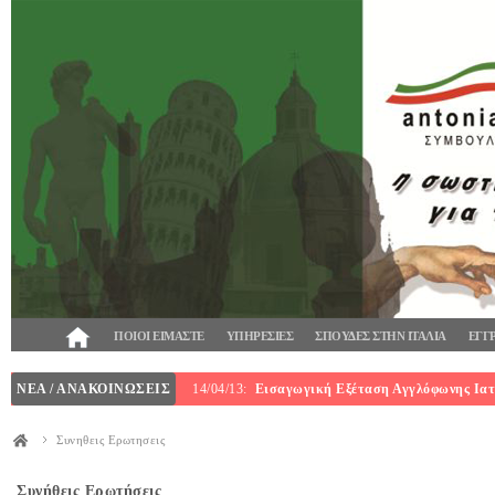
ΠΟΙΟΙ ΕΙΜΑΣΤΕ
ΥΠΗΡΕΣΙΕΣ
ΣΠΟΥΔΕΣ ΣΤΗΝ ΙΤΑΛΙΑ
ΕΓΓ
ΝΕΑ / ΑΝΑΚΟΙΝΩΣΕΙΣ
14/04/13:
Εισαγωγική Εξέταση Αγγλόφωνης Ιατρ
Συνηθεις Ερωτησεις
Συνήθεις Ερωτήσεις