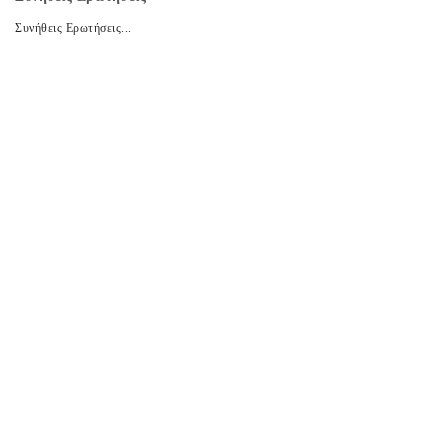
Συνήθεις Ερωτήσεις...