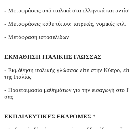
- Μεταφράσεις από ιταλικά στα ελληνικά και αντί
- Μεταφράσεις κάθε τύπου: ιατρικές, νομικές κτλ.
- Μετάφραση ιστοσελίδων
ΕΚΜΑΘΗΣΗ ΙΤΑΛΙΚΗΣ ΓΛΩΣΣΑΣ
- Εκμάθηση ιταλικής γλώσσας είτε στην Κύπρο, εί
της Ιταλίας
- Προετοιμασία μαθημάτων για την εισαγωγή στο Π
σας
ΕΚΠΑΙΔΕΥΤΙΚΕΣ ΕΚΔΡΟΜΕΣ
*