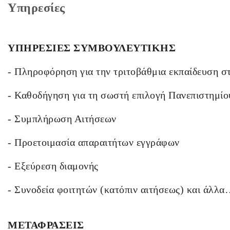
Υπηρεσίες
ΥΠΗΡΕΣΙΕΣ ΣΥΜΒΟΥΛΕΥΤΙΚΗΣ
- Πληροφόρηση για την τριτοβάθμια εκπαίδευση στ
- Καθοδήγηση για τη σωστή επιλογή Πανεπιστημίο
- Συμπλήρωση Αιτήσεων
- Προετοιμασία απαραιτήτων εγγράφων
- Εξεύρεση διαμονής
- Συνοδεία φοιτητών (κατόπιν αιτήσεως) και άλλ
ΜΕΤΑΦΡΑΣΕΙΣ