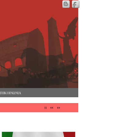
ΕΠΙΚΟΙΝΩΝΙΑ