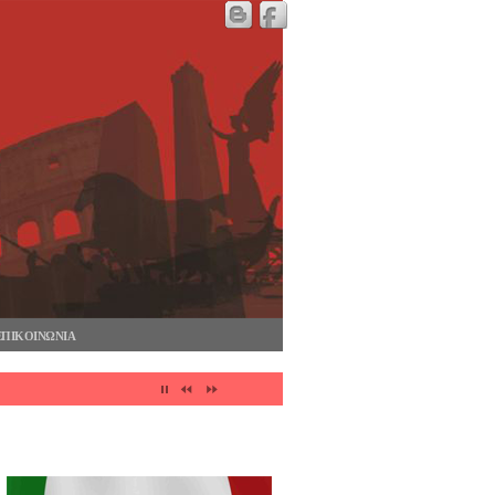
ΕΠΙΚΟΙΝΩΝΙΑ